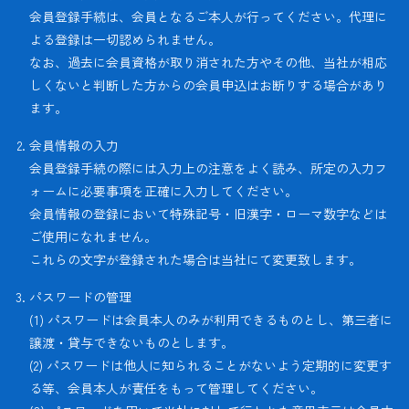
会員登録手続は、会員となるご本人が行ってください。代理に
よる登録は一切認められません。
なお、過去に会員資格が取り消された方やその他、当社が相応
しくないと判断した方からの会員申込はお断りする場合があり
ます。
会員情報の入力
会員登録手続の際には入力上の注意をよく読み、所定の入力フ
ォームに必要事項を正確に入力してください。
会員情報の登録において特殊記号・旧漢字・ローマ数字などは
ご使用になれません。
これらの文字が登録された場合は当社にて変更致します。
パスワードの管理
(1) パスワードは会員本人のみが利用できるものとし、第三者に
譲渡・貸与できないものとします。
(2) パスワードは他人に知られることがないよう定期的に変更す
る等、会員本人が責任をもって管理してください。