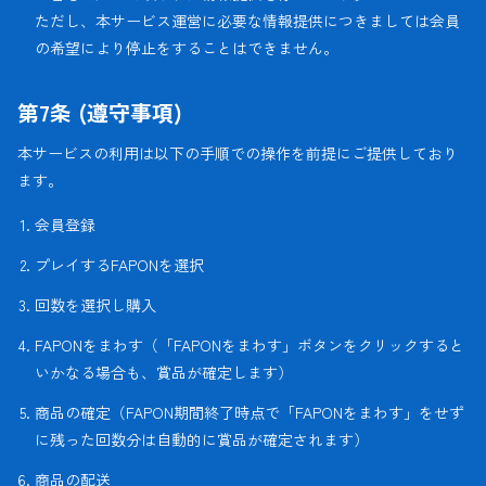
ただし、本サービス運営に必要な情報提供につきましては会員
の希望により停止をすることはできません。
第7条 (遵守事項)
本サービスの利用は以下の手順での操作を前提にご提供しており
ます。
会員登録
プレイするFAPONを選択
回数を選択し購入
FAPONをまわす（「FAPONをまわす」ボタンをクリックすると
いかなる場合も、賞品が確定します）
商品の確定（FAPON期間終了時点で「FAPONをまわす」をせず
に残った回数分は自動的に賞品が確定されます）
商品の配送