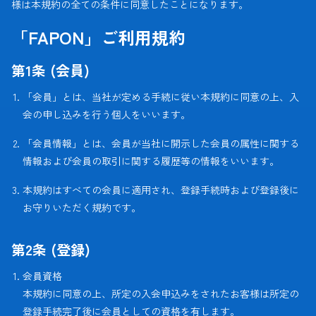
様は本規約の全ての条件に同意したことになります。
「FAPON」ご利用規約
第1条 (会員)
「会員」とは、当社が定める手続に従い本規約に同意の上、入
会の申し込みを行う個人をいいます。
「会員情報」とは、会員が当社に開示した会員の属性に関する
情報および会員の取引に関する履歴等の情報をいいます。
本規約はすべての会員に適用され、登録手続時および登録後に
お守りいただく規約です。
第2条 (登録)
会員資格
本規約に同意の上、所定の入会申込みをされたお客様は所定の
登録手続完了後に会員としての資格を有します。