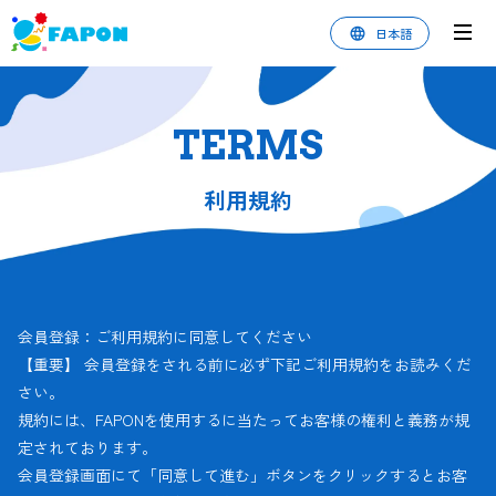
日本語
TERMS
利用規約
会員登録：ご利用規約に同意してください
【重要】 会員登録をされる前に必ず下記ご利用規約をお読みくだ
さい。
規約には、FAPONを使用するに当たってお客様の権利と義務が規
定されております。
会員登録画面にて「同意して進む」ボタンをクリックするとお客