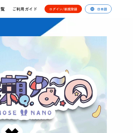
一覧
ご利用ガイド
ログイン
/
新規登録
日本語