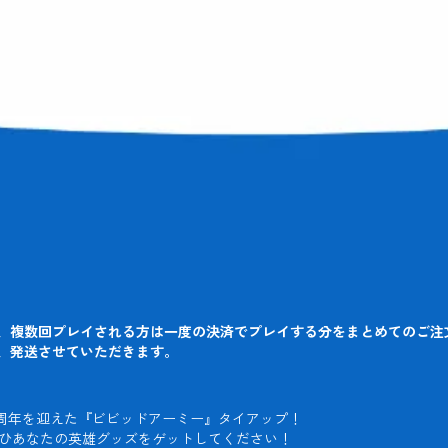
、複数回プレイされる方は一度の決済でプレイする分をまとめてのご注
、発送させていただきます。
7周年を迎えた『ビビッドアーミー』タイアップ！

ぜひあなたの英雄グッズをゲットしてください！
