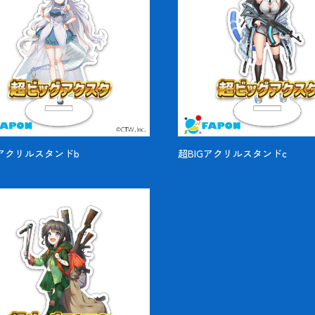
Gアクリルスタンドb
超BIGアクリルスタンドc