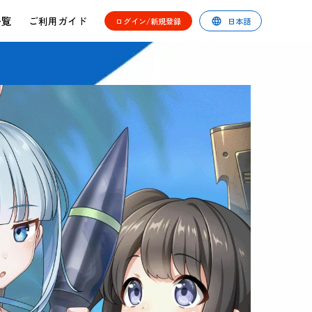
一覧
ご利用ガイド
ログイン
/
新規登録
日本語