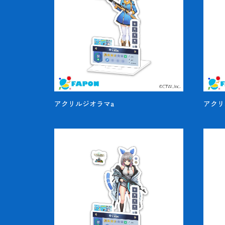
アクリルジオラマa
アクリ