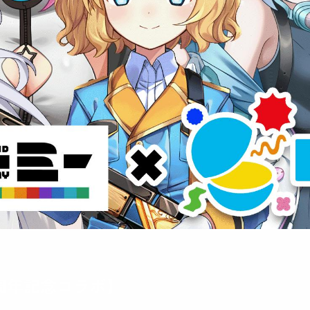
7周年記念コラボ】