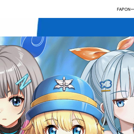
FAPON